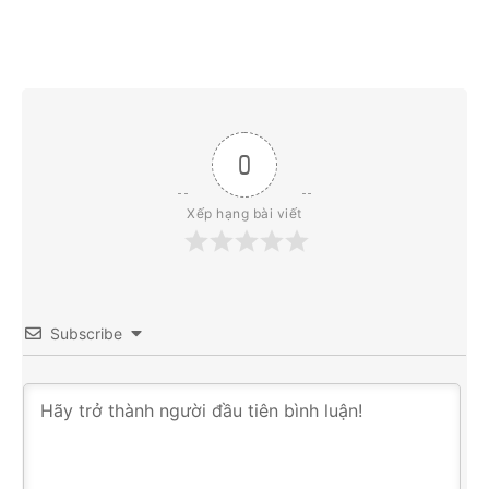
0
Xếp hạng bài viết
Subscribe