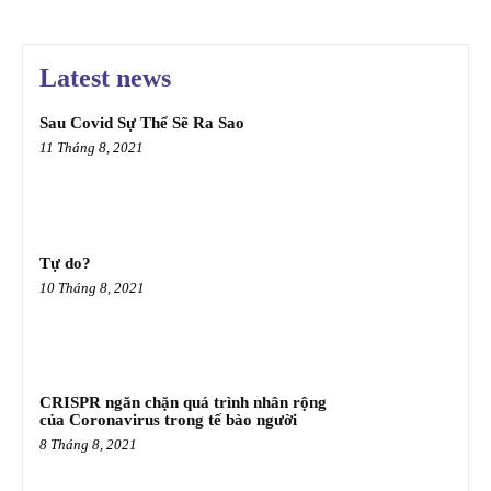
Latest news
Sau Covid Sự Thể Sẽ Ra Sao
11 Tháng 8, 2021
Tự do?
10 Tháng 8, 2021
CRISPR ngăn chặn quá trình nhân rộng
của Coronavirus trong tế bào người
8 Tháng 8, 2021