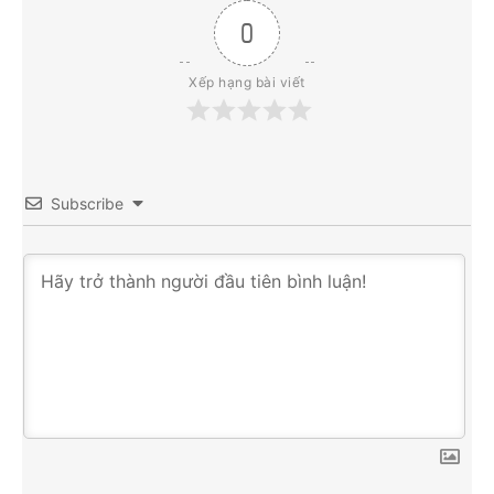
0
Xếp hạng bài viết
Subscribe