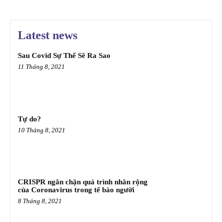
Latest news
Sau Covid Sự Thể Sẽ Ra Sao
11 Tháng 8, 2021
Tự do?
10 Tháng 8, 2021
CRISPR ngăn chặn quá trình nhân rộng
của Coronavirus trong tế bào người
8 Tháng 8, 2021