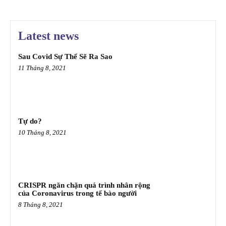
Latest news
Sau Covid Sự Thể Sẽ Ra Sao
11 Tháng 8, 2021
Tự do?
10 Tháng 8, 2021
CRISPR ngăn chặn quá trình nhân rộng
của Coronavirus trong tế bào người
8 Tháng 8, 2021