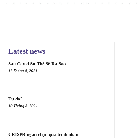
Latest news
Sau Covid Sự Thể Sẽ Ra Sao
11 Tháng 8, 2021
Tự do?
10 Tháng 8, 2021
CRISPR ngăn chặn quá trình nhân