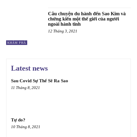
Câu chuyện du hành đến Sao Kim và
chứng kiến một thế giới của người
ngoài hành tinh
12 Tháng 3, 2021
KHÁM PHÁ
Latest news
Sau Covid Sự Thể Sẽ Ra Sao
11 Tháng 8, 2021
Tự do?
10 Tháng 8, 2021