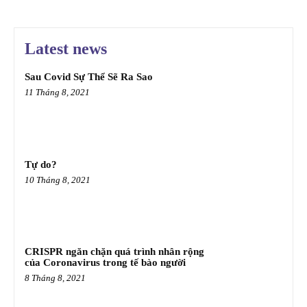
Latest news
Sau Covid Sự Thể Sẽ Ra Sao
11 Tháng 8, 2021
Tự do?
10 Tháng 8, 2021
CRISPR ngăn chặn quá trình nhân rộng
của Coronavirus trong tế bào người
8 Tháng 8, 2021