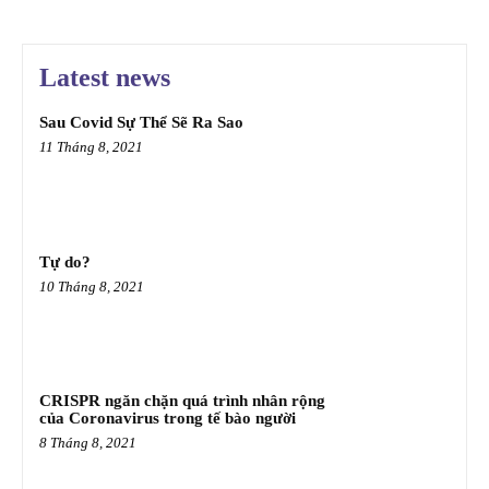
Latest news
Sau Covid Sự Thể Sẽ Ra Sao
11 Tháng 8, 2021
Tự do?
10 Tháng 8, 2021
CRISPR ngăn chặn quá trình nhân rộng
của Coronavirus trong tế bào người
8 Tháng 8, 2021