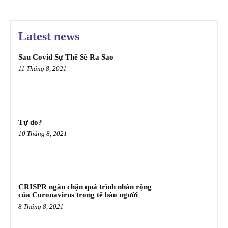
Latest news
Sau Covid Sự Thể Sẽ Ra Sao
11 Tháng 8, 2021
Tự do?
10 Tháng 8, 2021
CRISPR ngăn chặn quá trình nhân rộng
của Coronavirus trong tế bào người
8 Tháng 8, 2021