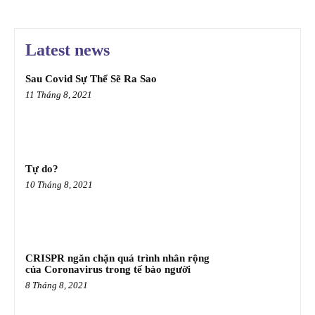
Latest news
Sau Covid Sự Thể Sẽ Ra Sao
11 Tháng 8, 2021
Tự do?
10 Tháng 8, 2021
CRISPR ngăn chặn quá trình nhân rộng
của Coronavirus trong tế bào người
8 Tháng 8, 2021