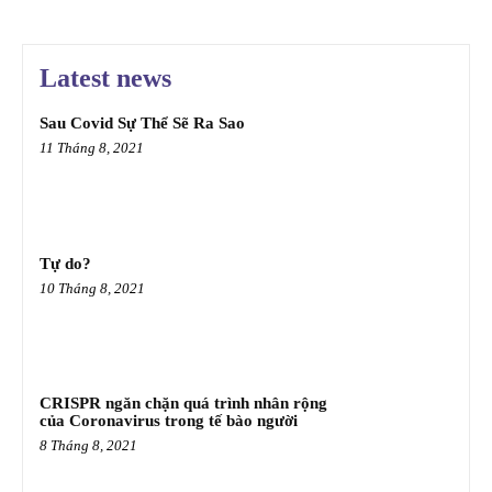
Latest news
Sau Covid Sự Thể Sẽ Ra Sao
11 Tháng 8, 2021
Tự do?
10 Tháng 8, 2021
CRISPR ngăn chặn quá trình nhân rộng
của Coronavirus trong tế bào người
8 Tháng 8, 2021