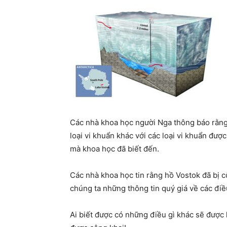
Các nhà khoa học người Nga thông báo rằng
loại vi khuẩn khác với các loại vi khuẩn đượ
mà khoa học đã biết đến.
Các nhà khoa học tin rằng hồ Vostok đã bị c
chúng ta những thông tin quý giá về các điều 
Ai biết được có những điều gì khác sẽ đư